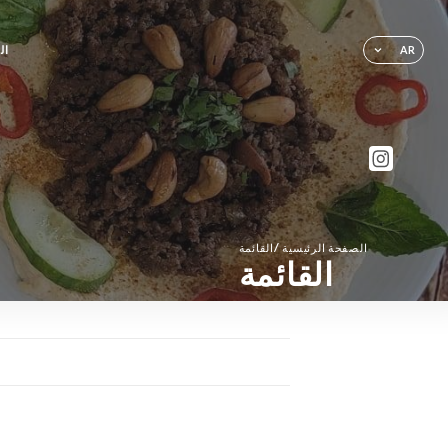
ال
AR
/
الصفحة الرئيسية
القائمة
القائمة