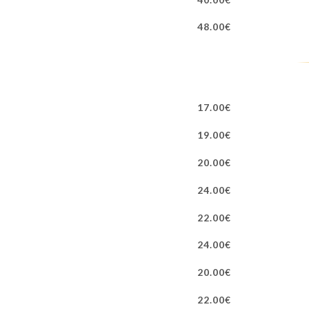
48.00€
17.00€
19.00€
20.00€
24.00€
22.00€
24.00€
20.00€
22.00€