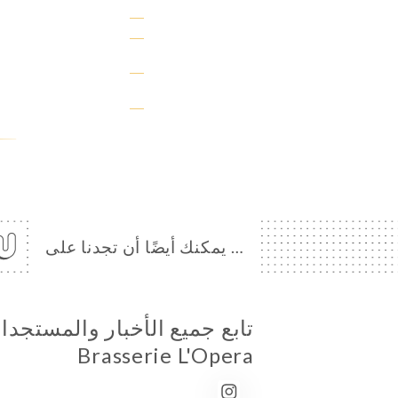
… يمكنك أيضًا أن تجدنا على
تابع جميع الأخبار والمستجد
Brasserie L'Opera