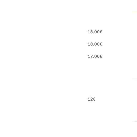
18.00€
18.00€
17.00€
12€