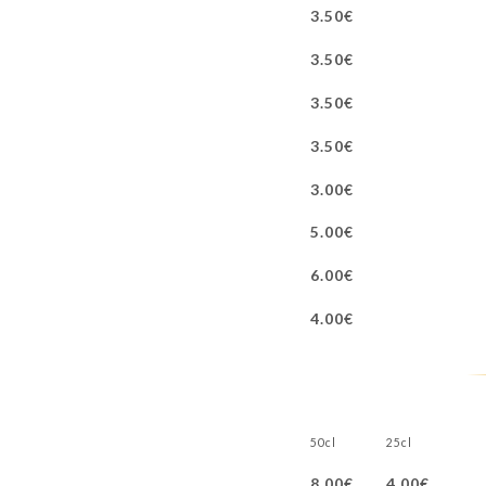
3.50€
3.50€
3.50€
3.50€
3.00€
5.00€
6.00€
4.00€
50cl
25cl
8.00€
4.00€