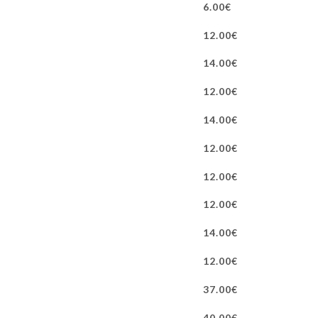
6.00€
12.00€
14.00€
12.00€
14.00€
12.00€
12.00€
12.00€
14.00€
12.00€
37.00€
40.00€