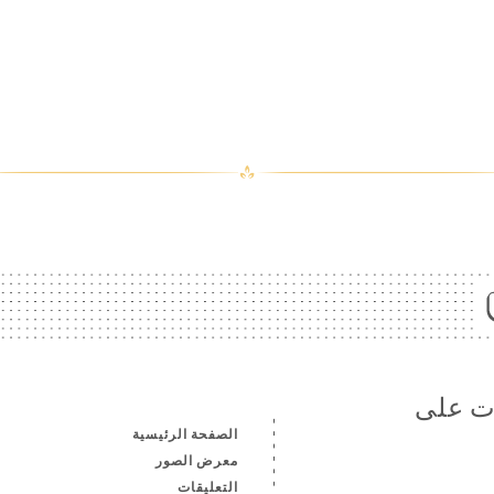
ات على
الصفحة الرئيسية
معرض الصور
التعليقات