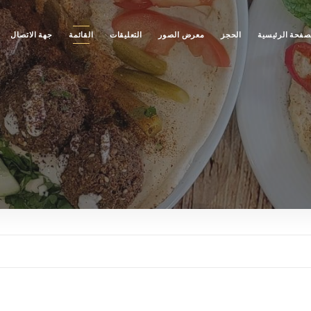
صفحة الرئيسية
الحجز
معرض الصور
التعليقات
القائمة
جهة الاتصال