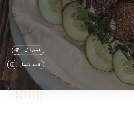
الحجز الآن
قائمة الانتظار