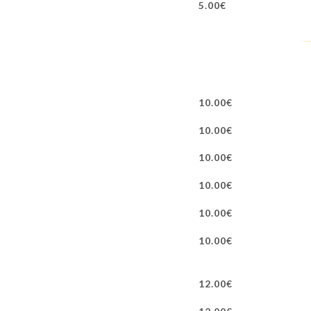
5.00€
10.00€
10.00€
10.00€
10.00€
10.00€
10.00€
12.00€