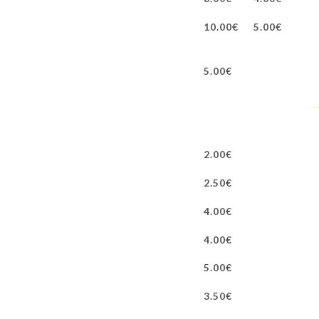
10.00€
5.00€
5.00€
2.00€
2.50€
4.00€
4.00€
5.00€
3.50€