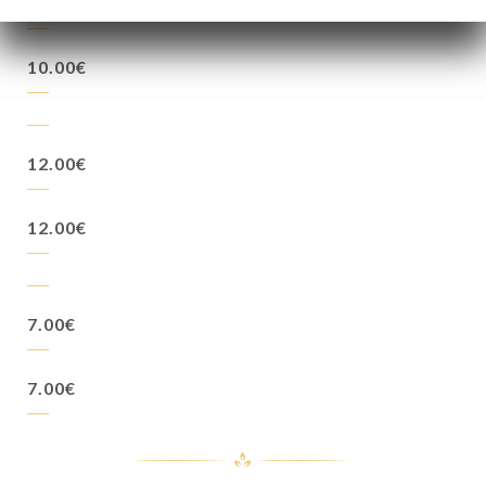
10.00€
10.00€
12.00€
12.00€
7.00€
7.00€