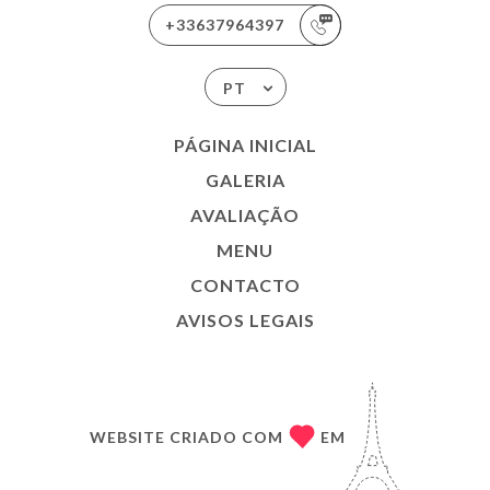
+33637964397
PT
PÁGINA INICIAL
GALERIA
AVALIAÇÃO
MENU
CONTACTO
AVISOS LEGAIS
WEBSITE CRIADO COM
EM